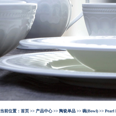
当前位置：
首页
>> 产品中心 >> 陶瓷单品 >> 碗(Bowl) >> Pearl 