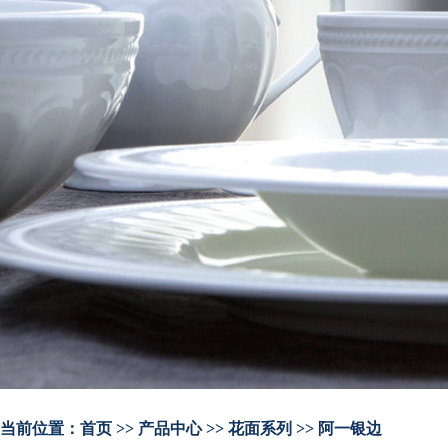
当前位置：
首页
>> 产品中心 >> 花面系列 >> 阿一银边