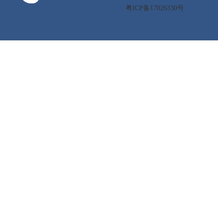
粤ICP备17026330号