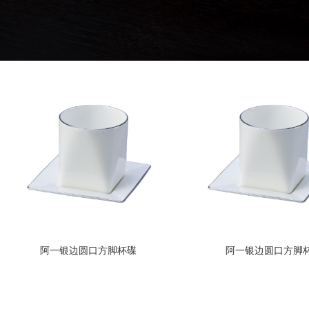
阿一银边圆口方脚杯碟
阿一银边圆口方脚