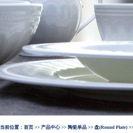
当前位置：
首页
>> 产品中心 >> 陶瓷单品 >> 盘(Round Plate)