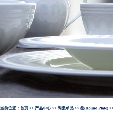
当前位置：
首页
>> 产品中心 >> 陶瓷单品 >> 盘(Round Plate)