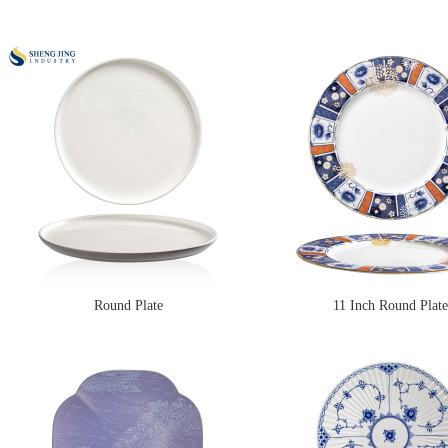
Round Plate
11 Inch Round Plate