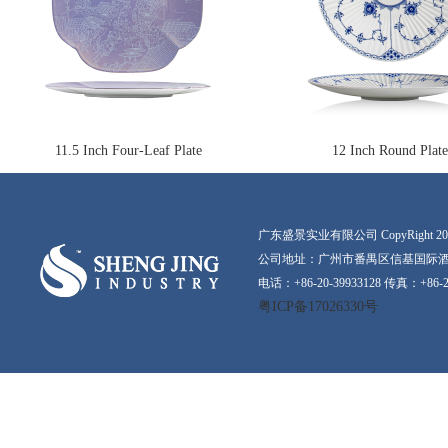
11.5 Inch Four-Leaf Plate
12 Inch Round Plate
广东盛景实业有限公司 CopyRight 2016-20
公司地址：广州市番禺区信基国际酒店
电话：+86-20-39933128 传真：+86-2
粤ICP备17026330号