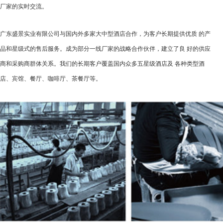
厂家的实时交流。
广东盛景实业有限公司与国内外多家大中型酒店合作，为客户长期提供优质 的产
品和星级式的售后服务。成为部分一线厂家的战略合作伙伴，建立了良 好的供应
商和采购商群体关系。我们的长期客户覆盖国内众多五星级酒店及 各种类型酒
店、宾馆、餐厅、咖啡厅、茶餐厅等。